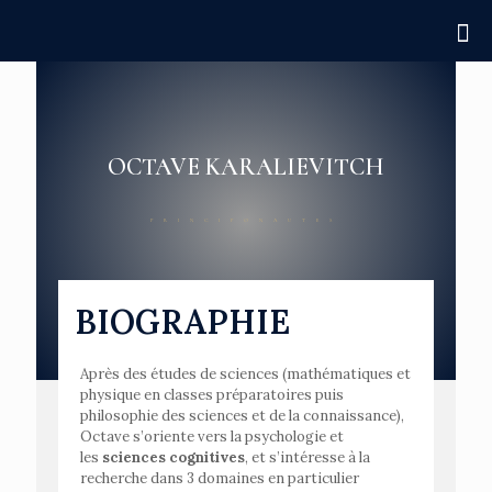
OCTAVE KARALIEVITCH
PRINCIPONAUTES
BIOGRAPHIE
Après des études de sciences (mathématiques et
physique en classes préparatoires puis
philosophie des sciences et de la connaissance),
Octave s’oriente vers la psychologie et
les
sciences cognitives
, et s’intéresse à la
recherche dans 3 domaines en particulier