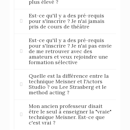
plus élevé ?
Est-ce qu'il y a des pré-requis
pour s'inscrire ? Je n'ai jamais
pris de cours de théâtre
Est-ce qu'il y a des pré-requis
pour s'inscrire ? Je n'ai pas envie
de me retrouver avec des
amateurs et veux rejoindre une
formation sélective
Quelle est la différence entre la
technique Meisner et l'Actors
Studio ? ou Lee Strasberg et le
method acting ?
Mon ancien professeur disait
être le seul à enseigner la "vraie"
technique Meisner. Est-ce que
c'est vrai ?