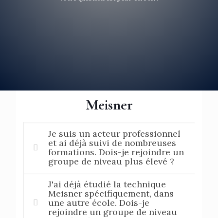
Meisner
Je suis un acteur professionnel
et ai déjà suivi de nombreuses
formations. Dois-je rejoindre un
groupe de niveau plus élevé ?
J'ai déjà étudié la technique
Meisner spécifiquement, dans
une autre école. Dois-je
rejoindre un groupe de niveau