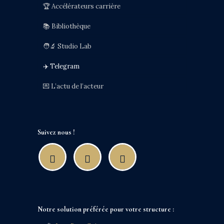
🏆 Accélérateurs carrière
📚 Bibliothèque
🧑‍🔬 Studio Lab
✈️ Telegram
💌 L’actu de l’acteur
Suivez nous !
Notre solution préférée pour votre structure :