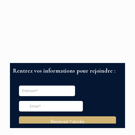
Rentrez vos informations pour rejoindre :