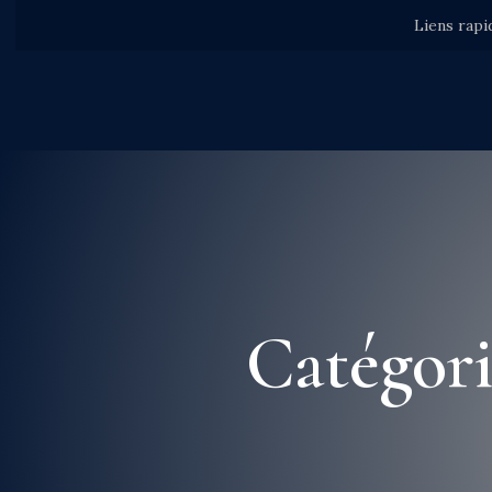
Liens rapi
Catégori