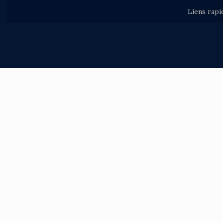
Liens rapi