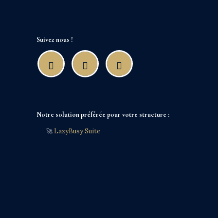
Suivez nous !
Notre solution préférée pour votre structure :
🚀
LazyBusy Suite