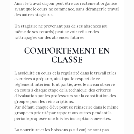
Ainsi, le travail du jour peut être correctement organisé
avant que le cours ne commence, sans déranger le travail
des autres stagiaires.
Un stagiaire ne prévenant pas de ses absences (ou
même de ses retards) peut se voir refuser des
rattrapages sur des absences futures.
COMPORTEMENT EN
CLASSE
L’assiduité en cours et la régularité dans le travail et les
exercices à préparer, ainsi que le respect de ce
règlement intérieur font partie, avec le niveau observé
en cours à chaque étape de la technique, des critères
d’évaluation par les professeurs sur la constitution des
groupes pour les réinscriptions.
Par défaut, chaque élève peut se réinscrire dans le même
groupe en priorité par rapport aux autres pendant la
période proposée une fois les inscriptions ouvertes.
La nourriture et les boissons (sauf eau) ne sont pas