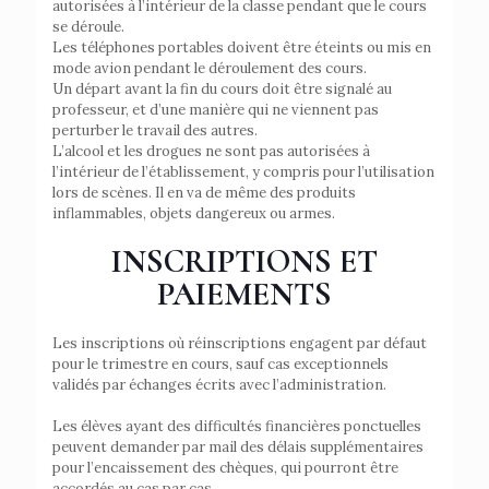
autorisées à l’intérieur de la classe pendant que le cours
se déroule.
Les téléphones portables doivent être éteints ou mis en
mode avion pendant le déroulement des cours.
Un départ avant la fin du cours doit être signalé au
professeur, et d’une manière qui ne viennent pas
perturber le travail des autres.
L’alcool et les drogues ne sont pas autorisées à
l’intérieur de l’établissement, y compris pour l’utilisation
lors de scènes. Il en va de même des produits
inflammables, objets dangereux ou armes.
INSCRIPTIONS ET
PAIEMENTS
Les inscriptions où réinscriptions engagent par défaut
pour le trimestre en cours, sauf cas exceptionnels
validés par échanges écrits avec l’administration.
Les élèves ayant des difficultés financières ponctuelles
peuvent demander par mail des délais supplémentaires
pour l’encaissement des chèques, qui pourront être
accordés au cas par cas.