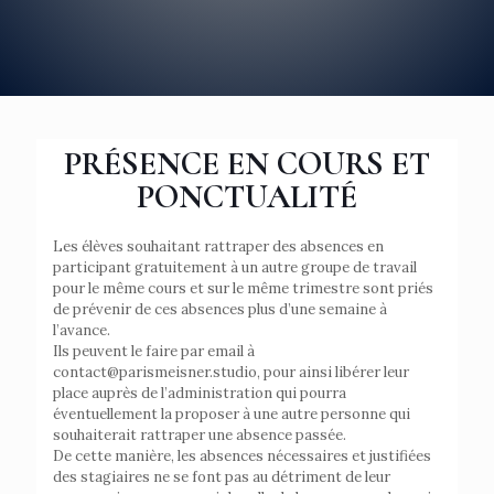
PRÉSENCE EN COURS ET
PONCTUALITÉ
Les élèves souhaitant rattraper des absences en
participant gratuitement à un autre groupe de travail
pour le même cours et sur le même trimestre sont priés
de prévenir de ces absences plus d’une semaine à
l’avance.
Ils peuvent le faire par email à
contact@parismeisner.studio, pour ainsi libérer leur
place auprès de l’administration qui pourra
éventuellement la proposer à une autre personne qui
souhaiterait rattraper une absence passée.
De cette manière, les absences nécessaires et justifiées
des stagiaires ne se font pas au détriment de leur