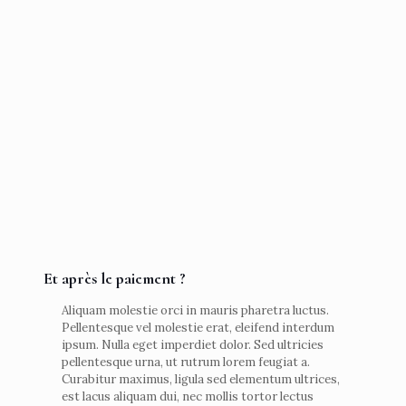
Et après le paiement ?
Aliquam molestie orci in mauris pharetra luctus.
Pellentesque vel molestie erat, eleifend interdum
ipsum. Nulla eget imperdiet dolor. Sed ultricies
pellentesque urna, ut rutrum lorem feugiat a.
Curabitur maximus, ligula sed elementum ultrices,
est lacus aliquam dui, nec mollis tortor lectus