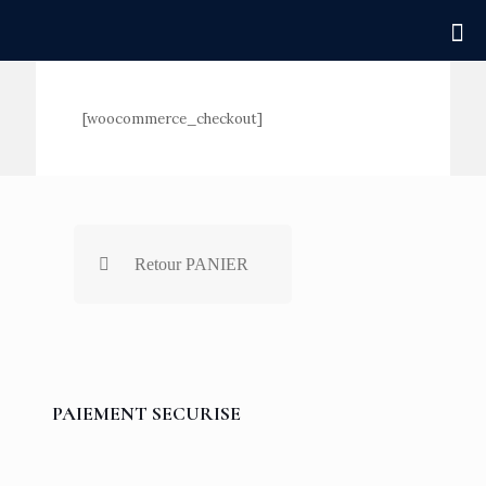
[woocommerce_checkout]
Retour PANIER
PAIEMENT SECURISE