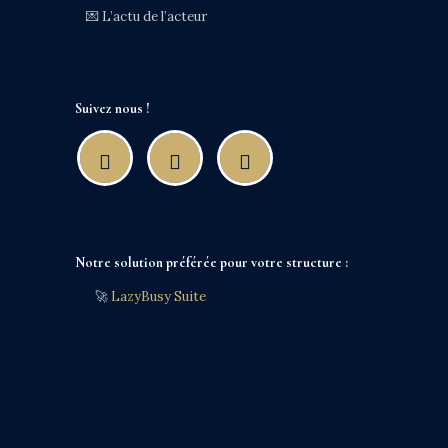
💌 L’actu de l’acteur
Suivez nous !
Notre solution préférée pour votre structure :
🚀
LazyBusy Suite