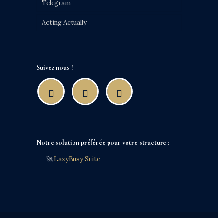
Telegram
Acting Actually
Suivez nous !
Notre solution préférée pour votre structure :
🚀
LazyBusy Suite