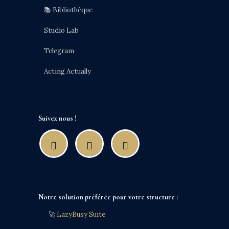
📚 Bibliothèque
Studio Lab
Telegram
Acting Actually
Suivez nous !
Notre solution préférée pour votre structure :
🚀
LazyBusy Suite