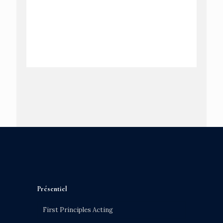
Présentiel
First Principles Acting