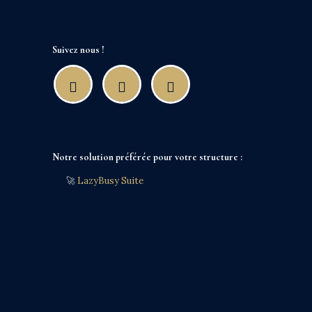
Suivez nous !
Notre solution préférée pour votre structure :
🚀
LazyBusy Suite