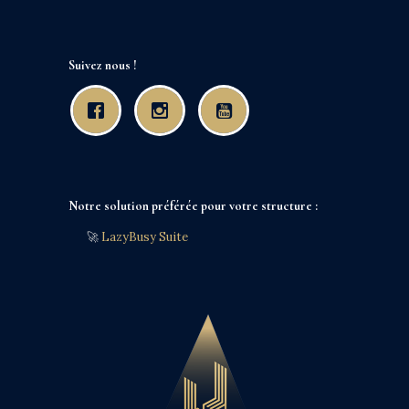
Suivez nous !
Notre solution préférée pour votre structure :
🚀
LazyBusy Suite