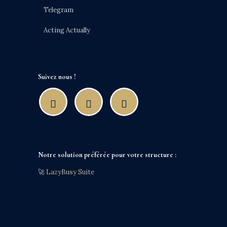
Telegram
Acting Actually
Suivez nous !
Notre solution préférée pour votre structure :
🚀
LazyBusy Suite