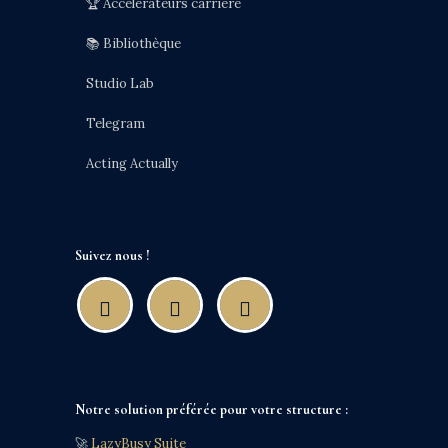
🏆 Accélérateurs carrière
📚 Bibliothèque
Studio Lab
Telegram
Acting Actually
Suivez nous !
Notre solution préférée pour votre structure :
🚀
LazyBusy Suite