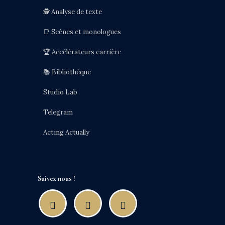
🕵️ Analyse de texte
📑 Scènes et monologues
🏆 Accélérateurs carrière
📚 Bibliothèque
Studio Lab
Telegram
Acting Actually
Suivez nous !