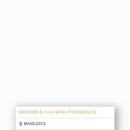
MEISNER & COACHING SYSTÉMIQUE
🥇 MASC22C3