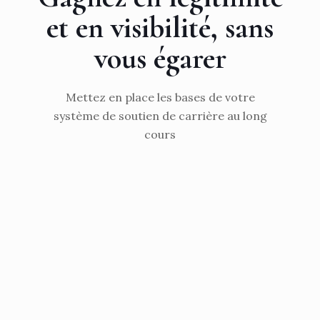
et en visibilité, sans
vous égarer
Mettez en place les bases de votre
système de soutien de carrière au long
cours