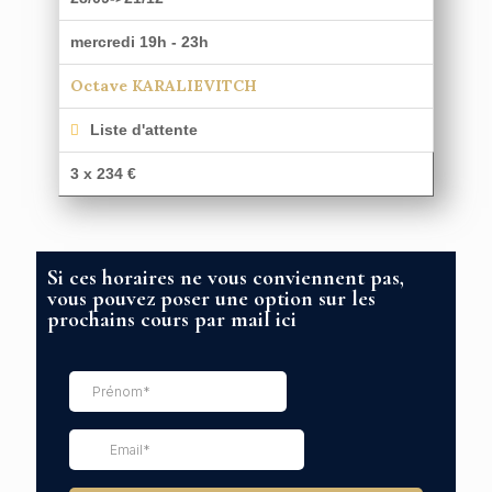
mercredi 19h - 23h
Octave KARALIEVITCH
Liste d'attente
3 x 234 €
Si ces horaires ne vous conviennent pas,
vous pouvez poser une option sur les
prochains cours par mail ici