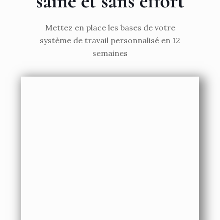
saine et sans effort
Mettez en place les bases de votre
système de travail personnalisé en 12
semaines