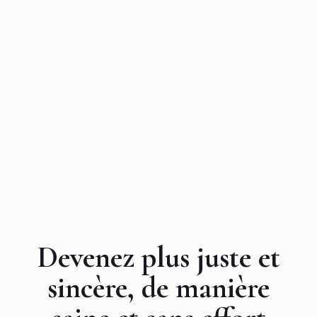
Devenez plus juste et
sincère, de manière