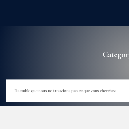
Category
Il semble que nous ne trouvions pas ce que vous cherchez.