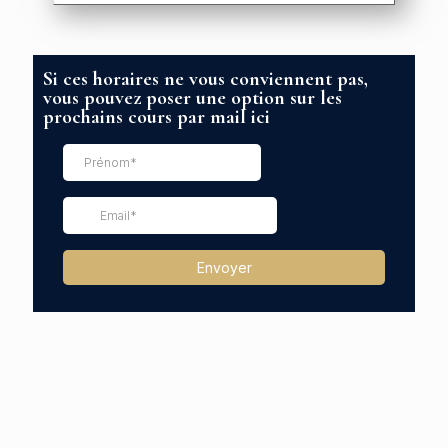
Si ces horaires ne vous conviennent pas,
vous pouvez poser une option sur les
prochains cours par mail ici