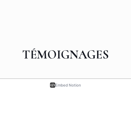
TÉMOIGNAGES