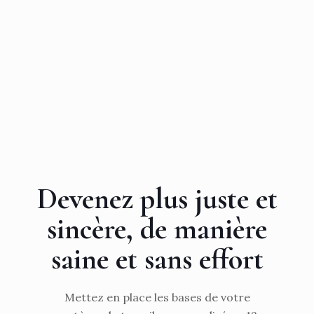
Devenez plus juste et
sincère, de manière
saine et sans effort
Mettez en place les bases de votre