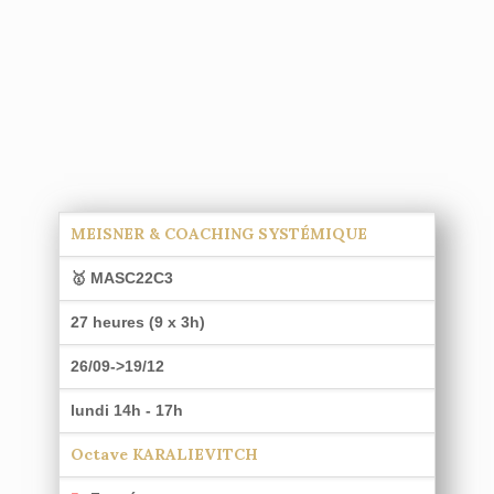
MEISNER & COACHING SYSTÉMIQUE
🥇 MASC22C3
27 heures (9 x 3h)
26/09->19/12
lundi 14h - 17h
Octave KARALIEVITCH