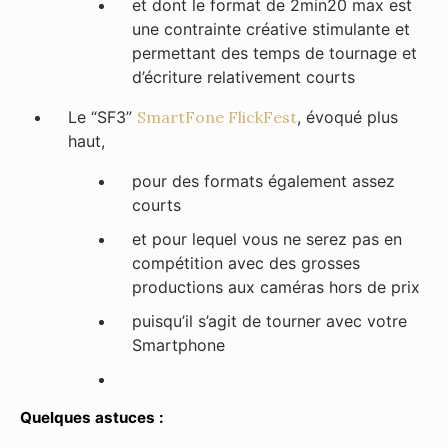
et dont le format de 2min20 max est
une contrainte créative stimulante et
permettant des temps de tournage et
d’écriture relativement courts
Le “SF3”
SmartFone FlickFest
, évoqué plus
haut,
pour des formats également assez
courts
et pour lequel vous ne serez pas en
compétition avec des grosses
productions aux caméras hors de prix
puisqu’il s’agit de tourner avec votre
Smartphone
Quelques astuces :