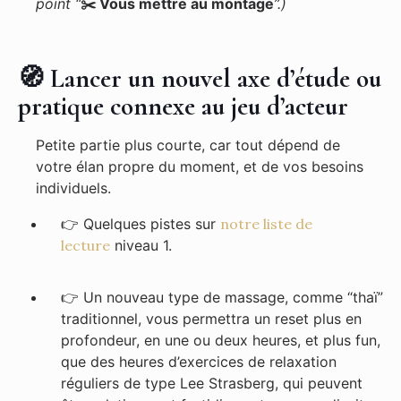
point “
✂️ Vous mettre au montage
”.)
🧭 Lancer un nouvel axe d’étude ou
pratique connexe au jeu d’acteur
Petite partie plus courte, car tout dépend de
votre élan propre du moment, et de vos besoins
individuels.
👉
Quelques pistes sur
notre liste de
lecture
niveau 1.
👉
Un nouveau type de massage, comme “thaï”
traditionnel, vous permettra un reset plus en
profondeur, en une ou deux heures, et plus fun,
que des heures d’exercices de relaxation
réguliers de type Lee Strasberg, qui peuvent