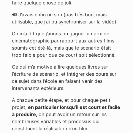
faire quelque chose de joli.
🔊 J’avais enfin un son (pas très bon, mais
utilisable, que j’ai pu synchroniser sur la vidéo).
On m’a dit que j’aurais pu gagner un prix de
cinématographie par rapport aux autres films
soumis cet été-là, mais que le scénario était
trop faible pour que ce court soit sélectionné.
Ce qui m’a motivé à lire quelques livres sur
l’écriture de scénario, et intégrer des cours sur
ce sujet dans l’école en faisant venir des
intervenants extérieurs.
À chaque petite étape, et pour chaque petit
projet,
en particulier lorsqu’il est court et facile
à produire,
on peut avoir un retour sur les
nombreuses variables et processus qui
constituent la réalisation d’un film.