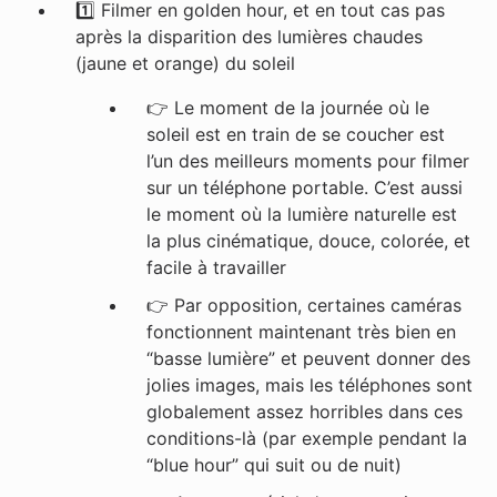
1️⃣ Filmer en golden hour, et en tout cas pas
après la disparition des lumières chaudes
(jaune et orange) du soleil
👉 Le moment de la journée où le
soleil est en train de se coucher est
l’un des meilleurs moments pour filmer
sur un téléphone portable. C’est aussi
le moment où la lumière naturelle est
la plus cinématique, douce, colorée, et
facile à travailler
👉
Par opposition, certaines caméras
fonctionnent maintenant très bien en
“basse lumière” et peuvent donner des
jolies images, mais les téléphones sont
globalement assez horribles dans ces
conditions-là (par exemple pendant la
“blue hour” qui suit ou de nuit)