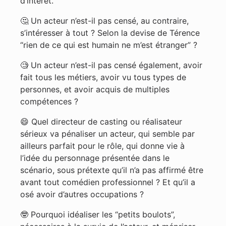
d’intérêt.
🤔 Un acteur n’est-il pas censé, au contraire,
s’intéresser à tout ? Selon la devise de Térence
“rien de ce qui est humain ne m’est étranger” ?
🧐 Un acteur n’est-il pas censé également, avoir
fait tous les métiers, avoir vu tous types de
personnes, et avoir acquis de multiples
compétences ?
😄 Quel directeur de casting ou réalisateur
sérieux va pénaliser un acteur, qui semble par
ailleurs parfait pour le rôle, qui donne vie à
l’idée du personnage présentée dans le
scénario, sous prétexte qu’il n’a pas affirmé être
avant tout comédien professionnel ? Et qu’il a
osé avoir d’autres occupations ?
🤓 Pourquoi idéaliser les “petits boulots”,