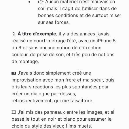
👉
Aucun matériel n’est mauvais en
soi, mais il s’agit de l’utiliser dans de
bonnes conditions et de surtout miser
sur ses forces.
📱
À titre d’exemple
, il y a des années j’avais
réalisé un court-métrage l’été, avec un iPhone 5
ou 6 et sans aucune notion de correction
couleur, de prise de son, et très peu de notions
de montage.
🏡 J’avais donc simplement créé une
improvisation avec mon frère et ma soeur, puis
pris leurs réactions les plus spontanées pour
créer un dialogue par-dessus,
rétrospectivement, qui me faisait rire.
🎞 J’ai mis des panneaux entre les images, et ai
passé le tout en noir et blanc pour assumer le
choix du style des vieux films muets.