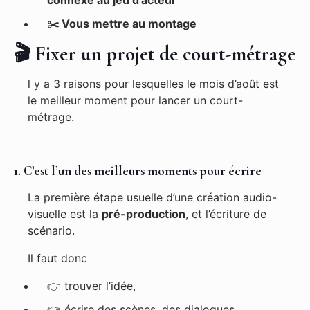
✂️ Vous mettre au montage
🎬 Fixer un projet de court-métrage
l y a 3 raisons pour lesquelles le mois d’août est
le meilleur moment pour lancer un court-
métrage.
1. C’est l’un des meilleurs moments pour écrire
La première étape usuelle d’une création audio-
visuelle est la
pré-production
, et l’écriture de
scénario.
Il faut donc
👉
trouver l’idée,
👉
écrire des scènes, des dialogues,