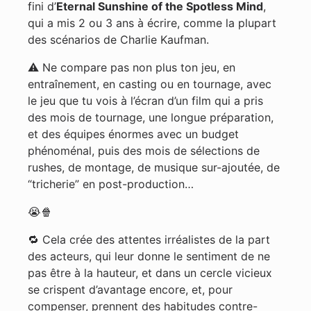
fini d’
Eternal Sunshine of the Spotless Mind
,
qui a mis 2 ou 3 ans à écrire, comme la plupart
des scénarios de Charlie Kaufman.
⚠️ Ne compare pas non plus ton jeu, en
entraînement, en casting ou en tournage, avec
le jeu que tu vois à l’écran d’un film qui a pris
des mois de tournage, une longue préparation,
et des équipes énormes avec un budget
phénoménal, puis des mois de sélections de
rushes, de montage, de musique sur-ajoutée, de
“tricherie” en post-production…
😭🍿
🔁 Cela crée des attentes irréalistes de la part
des acteurs, qui leur donne le sentiment de ne
pas être à la hauteur, et dans un cercle vicieux
se crispent d’avantage encore, et, pour
compenser, prennent des habitudes contre-