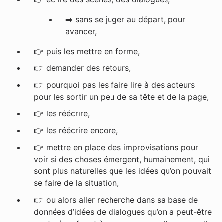
➡️ sans se juger au départ, pour
avancer,
👉
puis les mettre en forme,
👉
demander des retours,
👉
pourquoi pas les faire lire à des acteurs
pour les sortir un peu de sa tête et de la page,
👉
les réécrire,
👉
les réécrire encore,
👉
mettre en place des improvisations pour
voir si des choses émergent, humainement, qui
sont plus naturelles que les idées qu’on pouvait
se faire de la situation,
👉
ou alors aller recherche dans sa base de
données d’idées de dialogues qu’on a peut-être