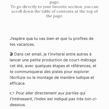
page.
To go directly to your favorite section, you can
scroll down the table of contents at the top of
the page.
J’espère que tu vas bien et que tu profites de
tes vacances.
🎬 Dans cet email, je t’inviterai entre autres à
lancer une petite production de court-métrage
cet été, avec quelques étapes et références, et
te communiquerai des pistes pour explorer
l’écriture ou le montage de manière ludique et
efficace.
👉
Pour aller directement aux parties qui
t’intéressent, l’index est indiqué pas très loin ci-
dessous.