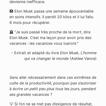
devienne inefficace.
🏥 Elon Musk passa une semaine épouvantable
en soins intensifs. Il perdit 20 kilos et il lui fallu
6 mois pour récupérer.
🪦 “Je suis passé très proche de la mort, dira
Elon Musk. C’est ma leçon pour avoir pris des
vacances : les vacances vous tueront.”
– Extrait et adapté du livre
Elon Musk, L’homme
qui va changer le monde
(Ashlee Vance)
Sans aller nécessairement dans ces extrêmes de
culte de la productivité, pourquoi pas s’autoriser
à écrire un petit peu plus tous les jours, pendant
ses grandes vacances ?
💡 Si l’on ne se met pas d’exigence de résultat,