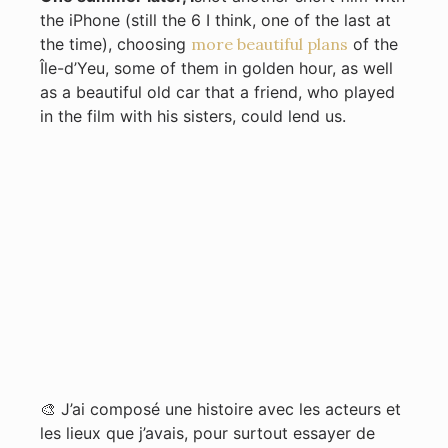
the iPhone (still the 6 I think, one of the last at
the time), choosing
more beautiful plans
of the
Île-d’Yeu, some of them in golden hour, as well
as a beautiful old car that a friend, who played
in the film with his sisters, could lend us.
🎨 J’ai composé une histoire avec les acteurs et
les lieux que j’avais, pour surtout essayer de