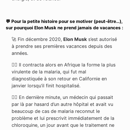
💬 Pour la petite histoire pour se motiver (peut-être…),
sur pourquoi Elon Musk ne prend jamais de vacances :
🚀 Fin décembre 2020,
Elon Musk
s’est autorisé
à prendre ses premières vacances depuis des
années.
🧑‍⚕️ Il contracta alors en Afrique la forme la plus
virulente de la malaria, qui fut mal
diagnostiquée à son retour en Californie en
janvier lorsqu’il finit hospitalisé.
🦸‍♂️ En dernière minute, un médecin qui passait
par là par hasard d’un autre hôpital et avait vu
beaucoup de cas de malaria reconnut le
problème et lui prescrivit immédiatement de la
chloroquine, un jour avant que le traitement ne