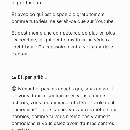
la production.
Et avec ce qui est disponible gratuitement
comme tutoriels, ne serait-ce que sur Youtube.
Et c’est même une compétence de plus en plus
recherchée, et qui peut constituer un sérieux
“petit boulot”, accessoirement à votre carrière
d’acteur.
🙏
Et, par pitié…
😩 N’écoutez pas les coachs qui, sous couvert
de vous donner confiance en vous comme
acteurs, vous recommandent d’être “seulement
comédiens” ou de cacher vos autres métiers ou
hobbies, comme si vous n’étiez pas vraiment
comédiens si vous osiez avoir d’autres centres