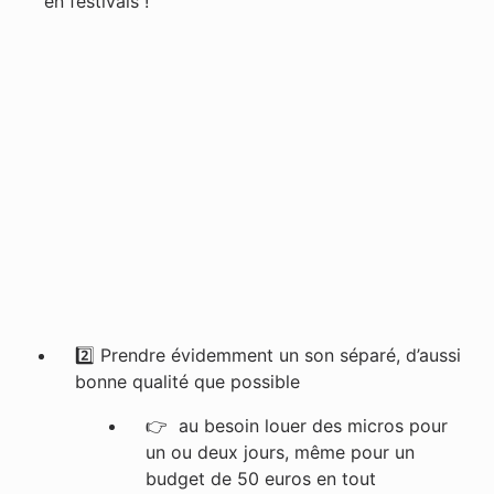
en festivals !
2️⃣ Prendre évidemment un son séparé, d’aussi
bonne qualité que possible
👉
au besoin louer des micros pour
un ou deux jours, même pour un
budget de 50 euros en tout