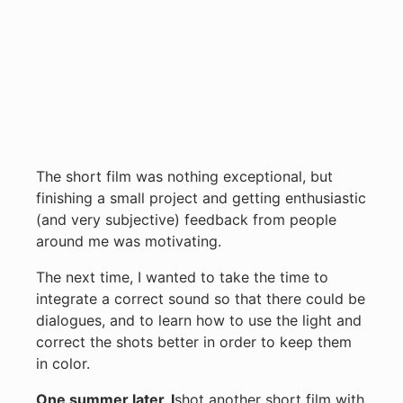
The short film was nothing exceptional, but
finishing a small project and getting enthusiastic
(and very subjective) feedback from people
around me was motivating.
The next time, I wanted to take the time to
integrate a correct sound so that there could be
dialogues, and to learn how to use the light and
correct the shots better in order to keep them
in color.
One summer later,
I
shot another short film with