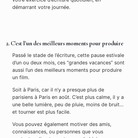
démarrant votre journée.
2. C’est l’un des meilleurs moments pour produire
Passé le stade de l’écriture, cette pause estivale
d’un ou deux mois, ces “grandes vacances” sont
aussi l’un des meilleurs moments pour produire
un film.
Soit à Paris, car il n’y a presque plus de
parisiens à Paris en août. C’est plus calme, il y a
une belle lumière, peu de pluie, moins de bruit…
et tourner est plus facile.
Vous pouvez également motiver des amis,
connaissances, ou personnes que vous