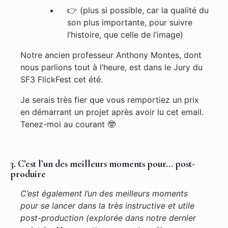
👉
(plus si possible, car la qualité du
son plus importante, pour suivre
l’histoire, que celle de l’image)
Notre ancien professeur Anthony Montes, dont
nous parlions tout à l’heure, est dans le Jury du
SF3 FlickFest cet été.
Je serais très fier que vous remportiez un prix
en démarrant un projet après avoir lu cet email.
Tenez-moi au courant 🤓
3. C’est l’un des meilleurs moments pour… post-
produire
C’est également l’un des meilleurs moments
pour se lancer dans la très instructive et utile
post-production (explorée dans notre dernier