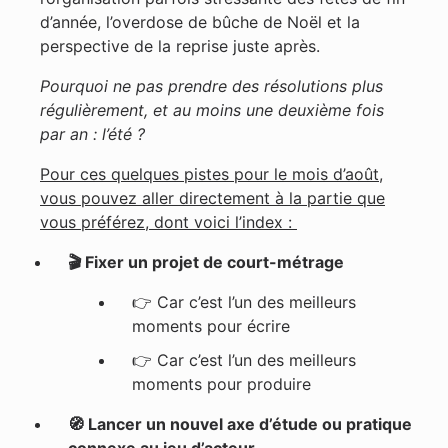
d’année, l’overdose de bûche de Noël et la
perspective de la reprise juste après.
Pourquoi ne pas prendre des résolutions plus
régulièrement, et au moins une deuxième fois
par an : l’été ?
Pour ces quelques pistes pour le mois d’août,
vous pouvez aller directement à la partie que
vous préférez, dont voici l’index :
🎬 Fixer un projet de court-métrage
👉 Car c’est l’un des meilleurs
moments pour écrire
👉
Car c’est l’un des meilleurs
moments pour produire
🧭 Lancer un nouvel axe d’étude ou pratique
connexe au jeu d’acteur