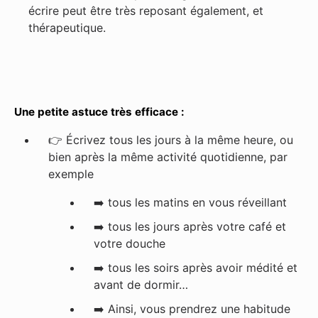
écrire peut être très reposant également, et
thérapeutique.
Une petite astuce très efficace :
👉
Écrivez tous les jours à la même heure, ou
bien après la même activité quotidienne, par
exemple
➡️ tous les matins en vous réveillant
➡️
tous les jours après votre café et
votre douche
➡️
tous les soirs après avoir médité et
avant de dormir…
➡️
Ainsi, vous prendrez une habitude