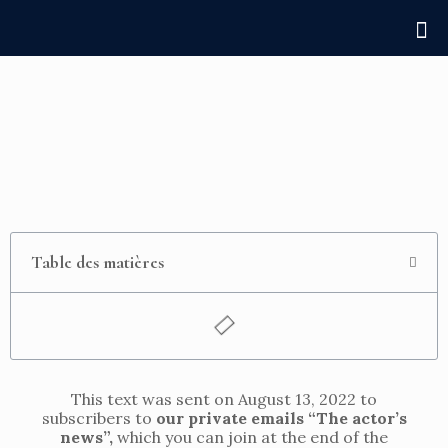
Table des matières
This text was sent on August 13, 2022 to
subscribers to
our private emails “The actor’s
news”,
which you can join at the end of the