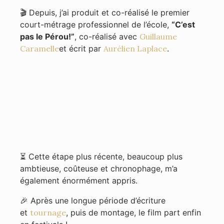
🎬 Depuis, j’ai produit et co-réalisé le premier
court-métrage professionnel de l’école,
“C’est
pas le Pérou!”
, co-réalisé avec
Guillaume
Caramelle
et écrit par
Aurélien Laplace
.
⏳ Cette étape plus récente, beaucoup plus
ambtieuse, coûteuse et chronophage, m’a
également énormément appris.
🎉 Après une longue période d’écriture
et
tournage
, puis de montage, le film part enfin