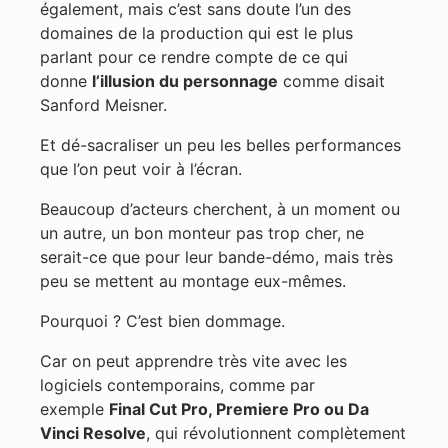
également, mais c’est sans doute l’un des
domaines de la production qui est le plus
parlant pour ce rendre compte de ce qui
donne
l’illusion du personnage
comme disait
Sanford Meisner.
Et dé-sacraliser un peu les belles performances
que l’on peut voir à l’écran.
Beaucoup d’acteurs cherchent, à un moment ou
un autre, un bon monteur pas trop cher, ne
serait-ce que pour leur bande-démo, mais très
peu se mettent au montage eux-mêmes.
Pourquoi ? C’est bien dommage.
Car on peut apprendre très vite avec les
logiciels contemporains, comme par
exemple
Final Cut Pro, Premiere Pro ou Da
Vinci Resolve
, qui révolutionnent complètement