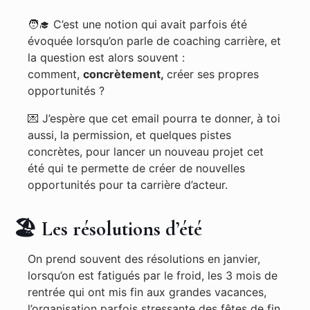
🧑‍🎓 C’est une notion qui avait parfois été
évoquée lorsqu’on parle de coaching carrière, et
la question est alors souvent :
comment,
concrètement,
créer ses propres
opportunités ?
💌 J’espère que cet email pourra te donner, à toi
aussi, la permission, et quelques pistes
concrètes, pour lancer un nouveau projet cet
été qui te permette de créer de nouvelles
opportunités pour ta carrière d’acteur.
🏖 Les résolutions d’été
On prend souvent des résolutions en janvier,
lorsqu’on est fatigués par le froid, les 3 mois de
rentrée qui ont mis fin aux grandes vacances,
l’organisation parfois stressante des fêtes de fin