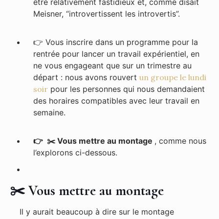
être relativement fastidieux et, comme disait
Meisner, “introvertissent les introvertis”.
👉
Vous inscrire dans un programme pour la
rentrée pour lancer un travail expérientiel, en
ne vous engageant que sur un trimestre au
départ : nous avons rouvert
un groupe le lundi
soir
pour les personnes qui nous demandaient
des horaires compatibles avec leur travail en
semaine.
👉 ✂️ Vous mettre au montage
, comme nous
l’explorons ci-dessous.
✂️ Vous mettre au montage
Il y aurait beaucoup à dire sur le montage